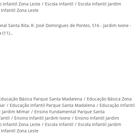
 Infantil Zona Leste
/
Escola Infantil
/
Escola Infantil Jardim
 Infantil Zona Leste
al Santa Rita, R. José Domingues de Pontes, 516 - Jardim Ivone -
a (11)…
 – Centro Educacional Santa Rita
Educação Básica Parque Santa Madalena
/
Educação Básica Zona
mar
/
Educação Infantil Parque Santa Madalena
/
Educação Infantil
 Jardim Mimar
/
Ensino Fundamental Parque Santa
antil
/
Ensino Infantil Jardim Ivone
/
Ensino Infantil Jardim
 Infantil Zona Leste
/
Escola Infantil
/
Escola Infantil Jardim
 Infantil Zona Leste