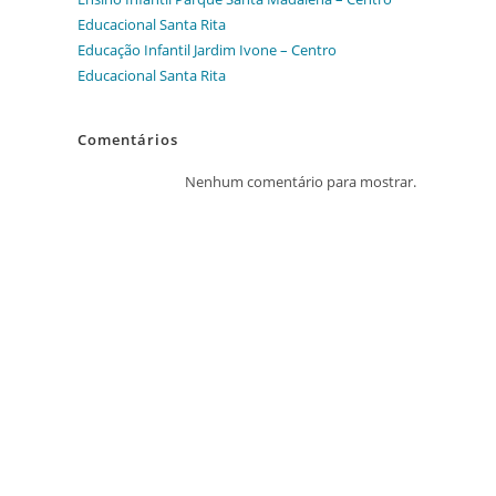
Educacional Santa Rita
Educação Infantil Jardim Ivone – Centro
Educacional Santa Rita
Comentários
Nenhum comentário para mostrar.