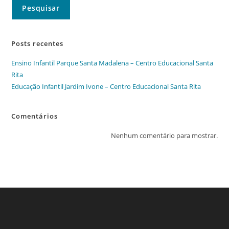
Pesquisar
Posts recentes
Ensino Infantil Parque Santa Madalena – Centro Educacional Santa
Rita
Educação Infantil Jardim Ivone – Centro Educacional Santa Rita
Comentários
Nenhum comentário para mostrar.