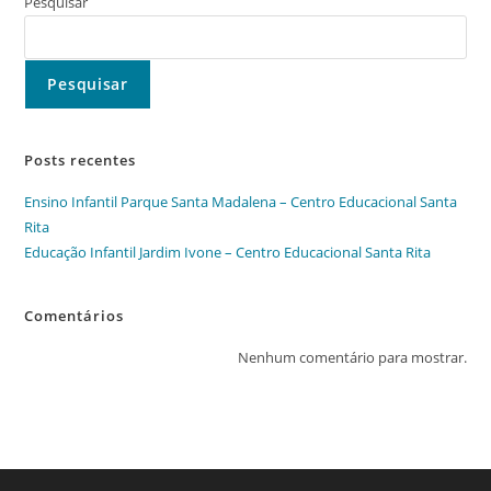
Santa
Pesquisar
Rita
Pesquisar
Posts recentes
Ensino Infantil Parque Santa Madalena – Centro Educacional Santa
Rita
Educação Infantil Jardim Ivone – Centro Educacional Santa Rita
Comentários
Nenhum comentário para mostrar.