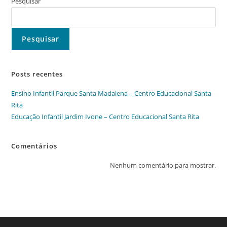
Santa
Pesquisar
Rita
Pesquisar
Posts recentes
Ensino Infantil Parque Santa Madalena – Centro Educacional Santa
Rita
Educação Infantil Jardim Ivone – Centro Educacional Santa Rita
Comentários
Nenhum comentário para mostrar.