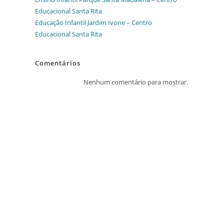
Educacional Santa Rita
Educação Infantil Jardim Ivone – Centro
Educacional Santa Rita
Comentários
Nenhum comentário para mostrar.