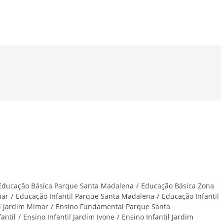
Cassia
Madalena – Centro Educacional Santa
Educação Básica Parque Santa Madalena
/
Educação Básica Zona
mar
/
Educação Infantil Parque Santa Madalena
/
Educação Infantil
 Jardim Mimar
/
Ensino Fundamental Parque Santa
antil
/
Ensino Infantil Jardim Ivone
/
Ensino Infantil Jardim