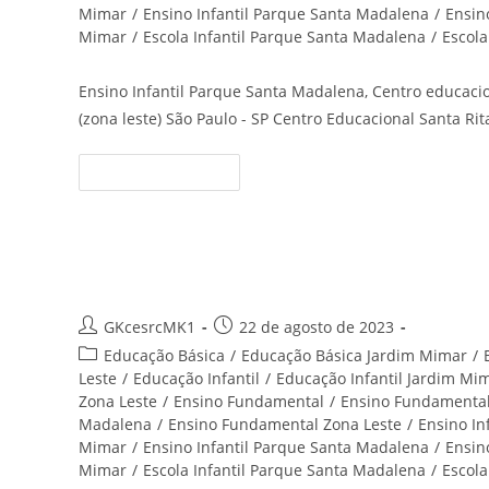
Mimar
/
Ensino Infantil Parque Santa Madalena
/
Ensino
Mimar
/
Escola Infantil Parque Santa Madalena
/
Escola
Ensino Infantil Parque Santa Madalena, Centro educacion
(zona leste) São Paulo - SP Centro Educacional Santa Rit
Ensino
Continue Lendo
Infantil
Parque
Santa
Madalena
–
Centro
Educação Infantil Jardim Ivone
Educacional
Santa
Rita
Autor
Post
GKcesrcMK1
22 de agosto de 2023
do
publicado:
Categoria
Educação Básica
/
Educação Básica Jardim Mimar
/
post:
do
Leste
/
Educação Infantil
/
Educação Infantil Jardim Mi
post:
Zona Leste
/
Ensino Fundamental
/
Ensino Fundamental
Madalena
/
Ensino Fundamental Zona Leste
/
Ensino Inf
Mimar
/
Ensino Infantil Parque Santa Madalena
/
Ensino
Mimar
/
Escola Infantil Parque Santa Madalena
/
Escola