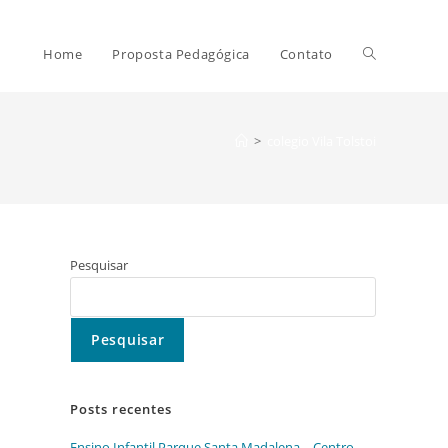
Alternar
Home
Proposta Pedagógica
Contato
pesquisa
>
colegio Vila Tolstoi
do
Pesquisar
site
Pesquisar
Posts recentes
Ensino Infantil Parque Santa Madalena – Centro