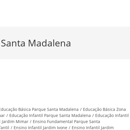
Cassia
e Santa Madalena
Madalena – Centro Educacional Santa
Educação Básica Parque Santa Madalena
/
Educação Básica Zona
mar
/
Educação Infantil Parque Santa Madalena
/
Educação Infantil
 Jardim Mimar
/
Ensino Fundamental Parque Santa
antil
/
Ensino Infantil Jardim Ivone
/
Ensino Infantil Jardim