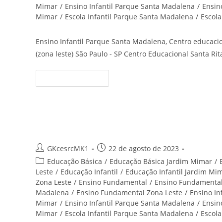
Mimar
/
Ensino Infantil Parque Santa Madalena
/
Ensino
Mimar
/
Escola Infantil Parque Santa Madalena
/
Escola
Ensino Infantil Parque Santa Madalena, Centro educacion
(zona leste) São Paulo - SP Centro Educacional Santa Rit
Ensino
Continue Lendo
Infantil
Parque
Santa
Madalena
–
Centro
Educação Infantil Jardim Ivone
Educacional
Santa
Rita
Autor
Post
GKcesrcMK1
22 de agosto de 2023
do
publicado:
Categoria
Educação Básica
/
Educação Básica Jardim Mimar
/
post:
do
Leste
/
Educação Infantil
/
Educação Infantil Jardim Mi
post:
Zona Leste
/
Ensino Fundamental
/
Ensino Fundamental
Madalena
/
Ensino Fundamental Zona Leste
/
Ensino Inf
Mimar
/
Ensino Infantil Parque Santa Madalena
/
Ensino
Mimar
/
Escola Infantil Parque Santa Madalena
/
Escola