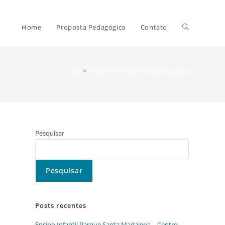
Alternar
Home
Proposta Pedagógica
Contato
pesquisa
>
Creche Particular Vila São Nicolau
do
Pesquisar
site
Pesquisar
Posts recentes
Ensino Infantil Parque Santa Madalena – Centro