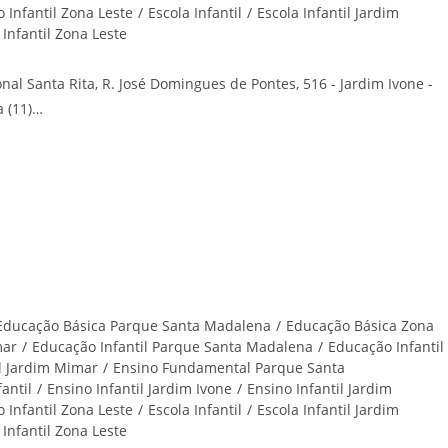
 Infantil Zona Leste
/
Escola Infantil
/
Escola Infantil Jardim
 Infantil Zona Leste
al Santa Rita, R. José Domingues de Pontes, 516 - Jardim Ivone -
a (11)…
 – Centro Educacional Santa Rita
Educação Básica Parque Santa Madalena
/
Educação Básica Zona
mar
/
Educação Infantil Parque Santa Madalena
/
Educação Infantil
 Jardim Mimar
/
Ensino Fundamental Parque Santa
antil
/
Ensino Infantil Jardim Ivone
/
Ensino Infantil Jardim
 Infantil Zona Leste
/
Escola Infantil
/
Escola Infantil Jardim
 Infantil Zona Leste