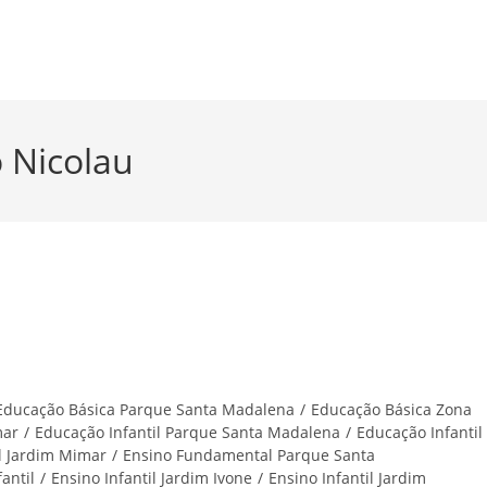
Cassia
o Nicolau
Madalena – Centro Educacional Santa
Educação Básica Parque Santa Madalena
/
Educação Básica Zona
mar
/
Educação Infantil Parque Santa Madalena
/
Educação Infantil
 Jardim Mimar
/
Ensino Fundamental Parque Santa
antil
/
Ensino Infantil Jardim Ivone
/
Ensino Infantil Jardim