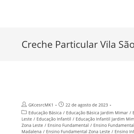
Ir
para
Centro Educacional Santa Rita de 
o
conteúdo
Creche Particular Vila Sã
Ensino Infantil Parque Santa 
Rita
Autor
Post
GKcesrcMK1
22 de agosto de 2023
do
publicado:
Categoria
Educação Básica
/
Educação Básica Jardim Mimar
/
post:
do
Leste
/
Educação Infantil
/
Educação Infantil Jardim Mi
post:
Zona Leste
/
Ensino Fundamental
/
Ensino Fundamental
Madalena
/
Ensino Fundamental Zona Leste
/
Ensino Inf