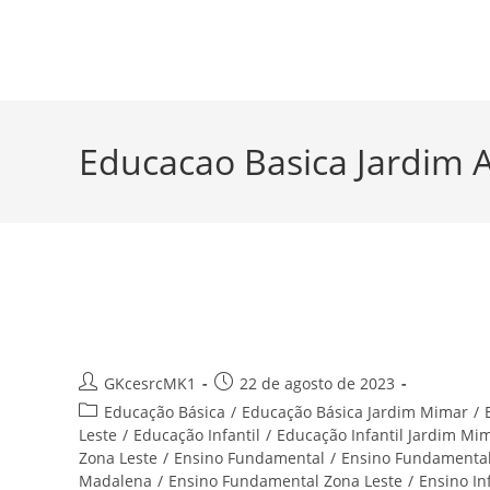
Ir
para
Centro Educacional Santa Rita de 
o
conteúdo
Educacao Basica Jardim 
Ensino Infantil Parque Santa 
Rita
Autor
Post
GKcesrcMK1
22 de agosto de 2023
do
publicado:
Categoria
Educação Básica
/
Educação Básica Jardim Mimar
/
post:
do
Leste
/
Educação Infantil
/
Educação Infantil Jardim Mi
post:
Zona Leste
/
Ensino Fundamental
/
Ensino Fundamental
Madalena
/
Ensino Fundamental Zona Leste
/
Ensino Inf