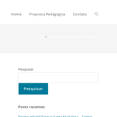
Alternar
Home
Proposta Pedagógica
Contato
pesquisa
>
Educacao Basica Jardim Adutora
do
Pesquisar
site
Pesquisar
Posts recentes
Ensino Infantil Parque Santa Madalena – Centro