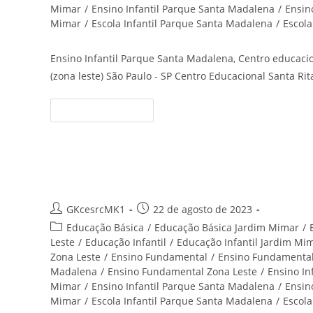
Mimar
/
Ensino Infantil Parque Santa Madalena
/
Ensino
Mimar
/
Escola Infantil Parque Santa Madalena
/
Escola
Ensino Infantil Parque Santa Madalena, Centro educacion
(zona leste) São Paulo - SP Centro Educacional Santa Rit
Ensino
Continue Lendo
Infantil
Parque
Santa
Madalena
–
Centro
Educação Infantil Jardim Ivone
Educacional
Santa
Rita
Autor
Post
GKcesrcMK1
22 de agosto de 2023
do
publicado:
Categoria
Educação Básica
/
Educação Básica Jardim Mimar
/
post:
do
Leste
/
Educação Infantil
/
Educação Infantil Jardim Mi
post:
Zona Leste
/
Ensino Fundamental
/
Ensino Fundamental
Madalena
/
Ensino Fundamental Zona Leste
/
Ensino Inf
Mimar
/
Ensino Infantil Parque Santa Madalena
/
Ensino
Mimar
/
Escola Infantil Parque Santa Madalena
/
Escola