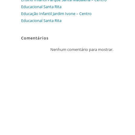
Educacional Santa Rita
Educação Infantil Jardim Ivone – Centro
Educacional Santa Rita
Comentários
Nenhum comentário para mostrar.