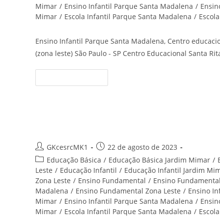
Mimar
/
Ensino Infantil Parque Santa Madalena
/
Ensino
Mimar
/
Escola Infantil Parque Santa Madalena
/
Escola
Ensino Infantil Parque Santa Madalena, Centro educacion
(zona leste) São Paulo - SP Centro Educacional Santa Rit
Ensino
Continue Lendo
Infantil
Parque
Santa
Madalena
–
Centro
Educação Infantil Jardim Ivone
Educacional
Santa
Rita
Autor
Post
GKcesrcMK1
22 de agosto de 2023
do
publicado:
Categoria
Educação Básica
/
Educação Básica Jardim Mimar
/
post:
do
Leste
/
Educação Infantil
/
Educação Infantil Jardim Mi
post:
Zona Leste
/
Ensino Fundamental
/
Ensino Fundamental
Madalena
/
Ensino Fundamental Zona Leste
/
Ensino Inf
Mimar
/
Ensino Infantil Parque Santa Madalena
/
Ensino
Mimar
/
Escola Infantil Parque Santa Madalena
/
Escola