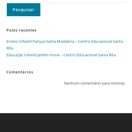
Pesquisar
Posts recentes
Ensino Infantil Parque Santa Madalena – Centro Educacional Santa
Rita
Educação Infantil Jardim Ivone – Centro Educacional Santa Rita
Comentários
Nenhum comentário para mostrar.