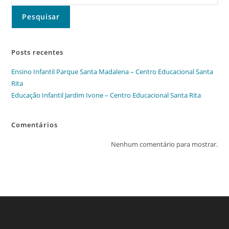
Pesquisar
Posts recentes
Ensino Infantil Parque Santa Madalena – Centro Educacional Santa
Rita
Educação Infantil Jardim Ivone – Centro Educacional Santa Rita
Comentários
Nenhum comentário para mostrar.