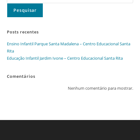
Pesquisar
Posts recentes
Ensino Infantil Parque Santa Madalena – Centro Educacional Santa
Rita
Educação Infantil Jardim Ivone – Centro Educacional Santa Rita
Comentários
Nenhum comentário para mostrar.