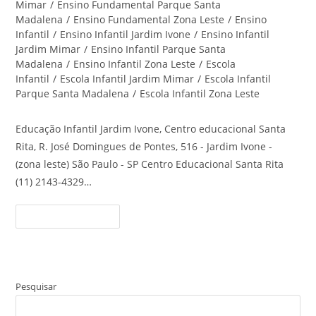
Mimar
/
Ensino Fundamental Parque Santa
Madalena
/
Ensino Fundamental Zona Leste
/
Ensino
Infantil
/
Ensino Infantil Jardim Ivone
/
Ensino Infantil
Jardim Mimar
/
Ensino Infantil Parque Santa
Madalena
/
Ensino Infantil Zona Leste
/
Escola
Infantil
/
Escola Infantil Jardim Mimar
/
Escola Infantil
Parque Santa Madalena
/
Escola Infantil Zona Leste
Educação Infantil Jardim Ivone, Centro educacional Santa
Rita, R. José Domingues de Pontes, 516 - Jardim Ivone -
(zona leste) São Paulo - SP Centro Educacional Santa Rita
(11) 2143-4329…
Educação
Continue Lendo
Infantil
Jardim
Ivone
–
Centro
Educacional
Santa
Pesquisar
Rita