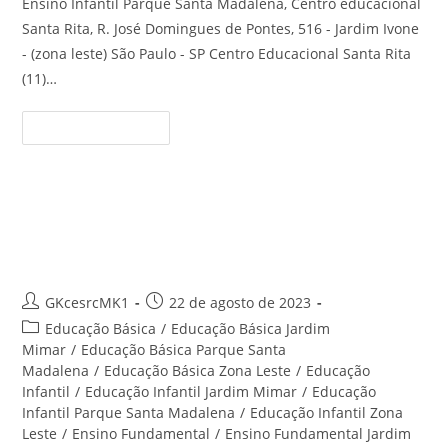
Ensino Infantil Parque Santa Madalena, Centro educacional
Santa Rita, R. José Domingues de Pontes, 516 - Jardim Ivone
- (zona leste) São Paulo - SP Centro Educacional Santa Rita
(11)…
Ensino
Continue Lendo
Infantil
Parque
Santa
Madalena
–
Centro
Educação Infantil Jardim Ivone –
Educacional
Santa
Centro Educacional Santa Rita
Rita
Autor
Post
GKcesrcMK1
22 de agosto de 2023
do
publicado:
Categoria
Educação Básica
/
Educação Básica Jardim
post:
do
Mimar
/
Educação Básica Parque Santa
post:
Madalena
/
Educação Básica Zona Leste
/
Educação
Infantil
/
Educação Infantil Jardim Mimar
/
Educação
Infantil Parque Santa Madalena
/
Educação Infantil Zona
Leste
/
Ensino Fundamental
/
Ensino Fundamental Jardim