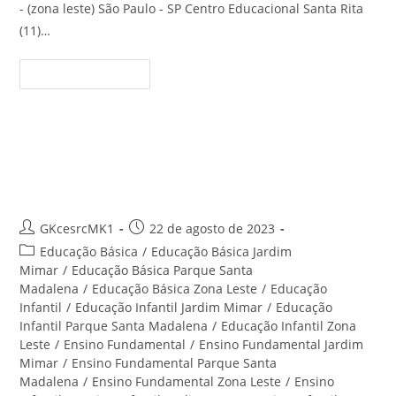
- (zona leste) São Paulo - SP Centro Educacional Santa Rita
(11)…
Ensino
Continue Lendo
Infantil
Parque
Santa
Madalena
–
Centro
Educação Infantil Jardim Ivone –
Educacional
Santa
Centro Educacional Santa Rita
Rita
Autor
Post
GKcesrcMK1
22 de agosto de 2023
do
publicado:
Categoria
Educação Básica
/
Educação Básica Jardim
post:
do
Mimar
/
Educação Básica Parque Santa
post:
Madalena
/
Educação Básica Zona Leste
/
Educação
Infantil
/
Educação Infantil Jardim Mimar
/
Educação
Infantil Parque Santa Madalena
/
Educação Infantil Zona
Leste
/
Ensino Fundamental
/
Ensino Fundamental Jardim
Mimar
/
Ensino Fundamental Parque Santa
Madalena
/
Ensino Fundamental Zona Leste
/
Ensino