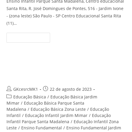
Ensino Infantil Parque Santa Madalena, Centro educacional
Santa Rita, R. José Domingues de Pontes, 516 - Jardim Ivone
- (zona leste) São Paulo - SP Centro Educacional Santa Rita
(11)…
Ensino
Continue Lendo
Infantil
Parque
Santa
Madalena
–
Centro
Educação Infantil Jardim Ivone –
Educacional
Santa
Centro Educacional Santa Rita
Rita
Autor
Post
GKcesrcMK1
22 de agosto de 2023
do
publicado:
Categoria
Educação Básica
/
Educação Básica Jardim
post:
do
Mimar
/
Educação Básica Parque Santa
post:
Madalena
/
Educação Básica Zona Leste
/
Educação
Infantil
/
Educação Infantil Jardim Mimar
/
Educação
Infantil Parque Santa Madalena
/
Educação Infantil Zona
Leste
/
Ensino Fundamental
/
Ensino Fundamental Jardim