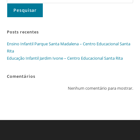
Pesquisar
Posts recentes
Ensino Infantil Parque Santa Madalena – Centro Educacional Santa
Rita
Educação Infantil Jardim Ivone – Centro Educacional Santa Rita
Comentários
Nenhum comentário para mostrar.