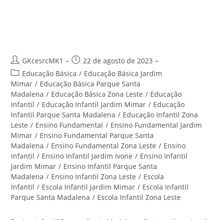
Ensino Infantil Parque Santa
Madalena – Centro Educacional
Santa Rita
Autor
Post
GKcesrcMK1
22 de agosto de 2023
do
publicado:
Categoria
Educação Básica
/
Educação Básica Jardim
post:
do
Mimar
/
Educação Básica Parque Santa
post:
Madalena
/
Educação Básica Zona Leste
/
Educação
Infantil
/
Educação Infantil Jardim Mimar
/
Educação
Infantil Parque Santa Madalena
/
Educação Infantil Zona
Leste
/
Ensino Fundamental
/
Ensino Fundamental Jardim
Mimar
/
Ensino Fundamental Parque Santa
Madalena
/
Ensino Fundamental Zona Leste
/
Ensino
Infantil
/
Ensino Infantil Jardim Ivone
/
Ensino Infantil
Jardim Mimar
/
Ensino Infantil Parque Santa
Madalena
/
Ensino Infantil Zona Leste
/
Escola
Infantil
/
Escola Infantil Jardim Mimar
/
Escola Infantil
Parque Santa Madalena
/
Escola Infantil Zona Leste