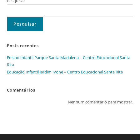
Santa
Pesquisar
Rita
Pesquisar
Posts recentes
Ensino Infantil Parque Santa Madalena – Centro Educacional Santa
Rita
Educação Infantil Jardim Ivone – Centro Educacional Santa Rita
Comentários
Nenhum comentário para mostrar.