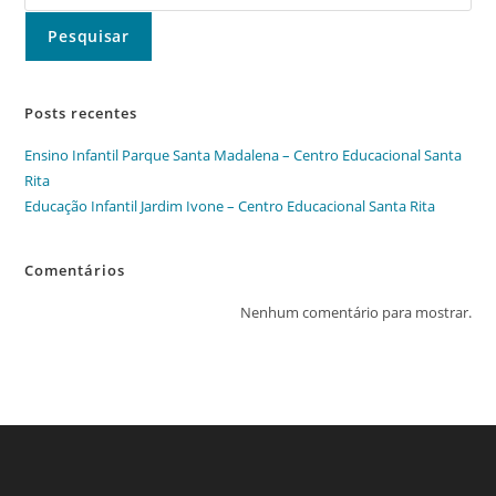
Pesquisar
Posts recentes
Ensino Infantil Parque Santa Madalena – Centro Educacional Santa
Rita
Educação Infantil Jardim Ivone – Centro Educacional Santa Rita
Comentários
Nenhum comentário para mostrar.