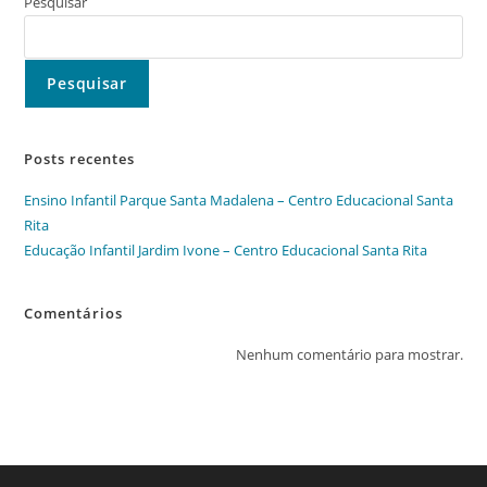
Santa
Pesquisar
Rita
Pesquisar
Posts recentes
Ensino Infantil Parque Santa Madalena – Centro Educacional Santa
Rita
Educação Infantil Jardim Ivone – Centro Educacional Santa Rita
Comentários
Nenhum comentário para mostrar.