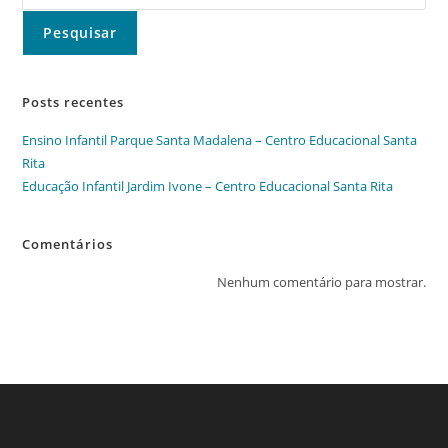
Pesquisar
Posts recentes
Ensino Infantil Parque Santa Madalena – Centro Educacional Santa
Rita
Educação Infantil Jardim Ivone – Centro Educacional Santa Rita
Comentários
Nenhum comentário para mostrar.