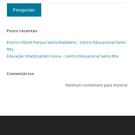
Pesquisar
Posts recentes
Ensino Infantil Parque Santa Madalena – Centro Educacional Santa
Rita
Educação Infantil Jardim Ivone – Centro Educacional Santa Rita
Comentários
Nenhum comentário para mostrar.